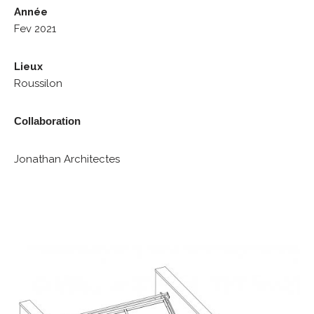
Année
Fev 2021
Lieux
Roussilon
Collaboration
Jonathan Architectes